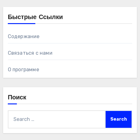
Быстрые Ссылки
Содержание
Связаться с нами
О программе
Поиск
Search
for: