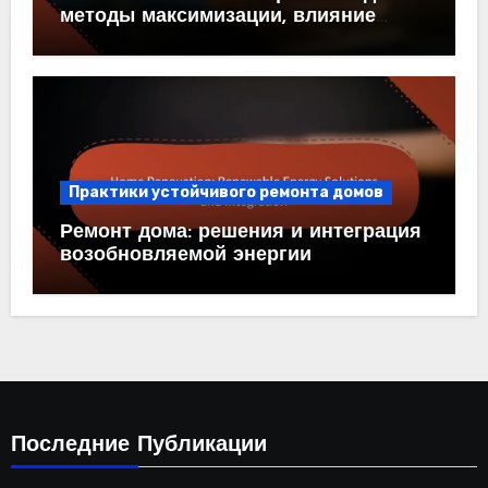
методы максимизации, влияние
дизайна и преимущества
Практики устойчивого ремонта домов
Ремонт дома: решения и интеграция
возобновляемой энергии
Последние Публикации