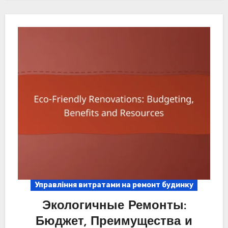
Управління витратами на ремонт будинку
Экологичные Ремонты:
Бюджет, Преимущества и