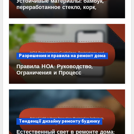
Устойчивые материалы: бамбук,
переработанное стекло, корк,
утрамбованная земля
Разрешения и правила на ремонт дома
Правила HOA: Руководство,
Ограничения и Процесс
Утверждения
Тенденції дизайну ремонту будинку
Естественный свет в ремонте дома: