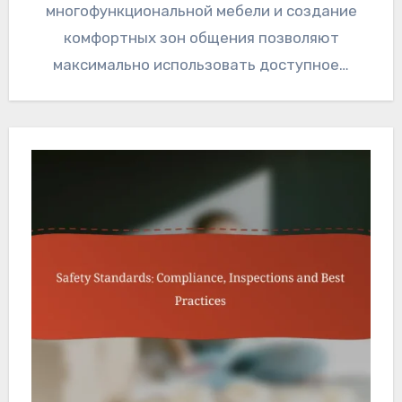
многофункциональной мебели и создание
комфортных зон общения позволяют
максимально использовать доступное…