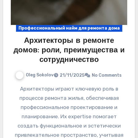
Профессиональный найм для ремонта дома
Архитекторы в ремонте
домов: роли, преимущества и
сотрудничество
Oleg Sokolov
21/11/2025
No Comments
Архитекторы играют ключевую роль в
процессе ремонта жилья, обеспечивая
профессиональное проектирование и
планирование. Их expertise помогает
создать функциональное и эстетически
привлекательное пространство, учитывая