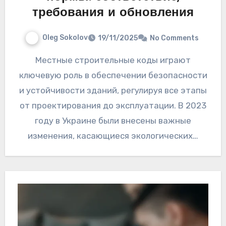
требования и обновления
Oleg Sokolov
19/11/2025
No Comments
Местные строительные коды играют
ключевую роль в обеспечении безопасности
и устойчивости зданий, регулируя все этапы
от проектирования до эксплуатации. В 2023
году в Украине были внесены важные
изменения, касающиеся экологических…