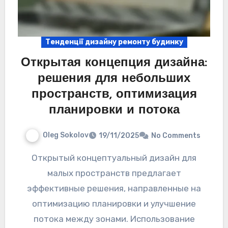
Тенденції дизайну ремонту будинку
Открытая концепция дизайна:
решения для небольших
пространств, оптимизация
планировки и потока
Oleg Sokolov
19/11/2025
No Comments
Открытый концептуальный дизайн для
малых пространств предлагает
эффективные решения, направленные на
оптимизацию планировки и улучшение
потока между зонами. Использование