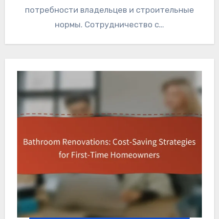
потребности владельцев и строительные
нормы. Сотрудничество с…