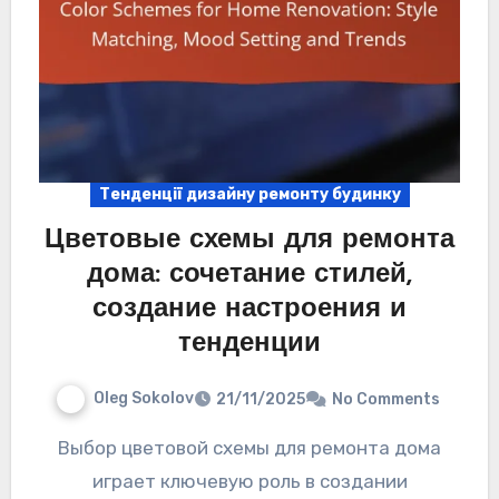
Тенденції дизайну ремонту будинку
Цветовые схемы для ремонта
дома: сочетание стилей,
создание настроения и
тенденции
Oleg Sokolov
21/11/2025
No Comments
Выбор цветовой схемы для ремонта дома
играет ключевую роль в создании