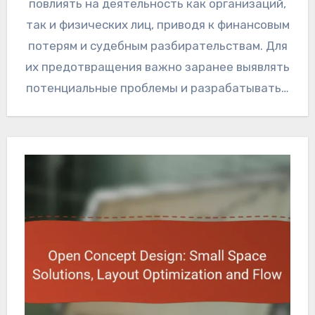
повлиять на деятельность как организаций,
так и физических лиц, приводя к финансовым
потерям и судебным разбирательствам. Для
их предотвращения важно заранее выявлять
потенциальные проблемы и разрабатывать…