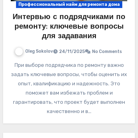
Профессиональный найм для ремонта дома
Интервью с подрядчиками по
ремонту: ключевые вопросы
для задавания
Oleg Sokolov
24/11/2025
No Comments
При выборе подрядчика по ремонту важно
задать ключевые вопросы, чтобы оценить их
опыт, квалификацию и надежность. Это
поможет вам избежать проблем и
гарантировать, что проект будет выполнен
качественно и в…