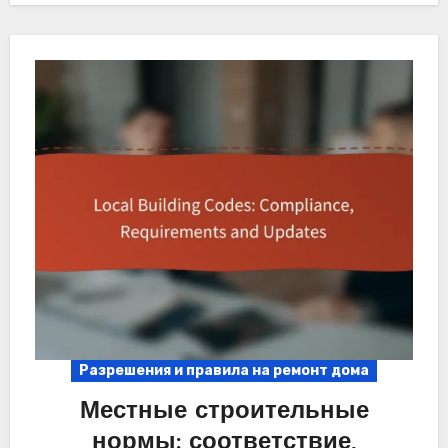
Разрешения и правила на ремонт дома
Местные строительные
нормы: соответствие,