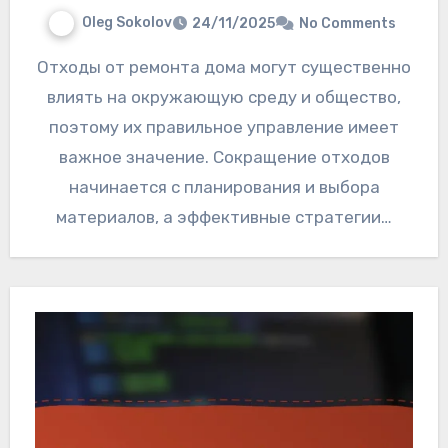
Oleg Sokolov
24/11/2025
No Comments
Отходы от ремонта дома могут существенно
влиять на окружающую среду и общество,
поэтому их правильное управление имеет
важное значение. Сокращение отходов
начинается с планирования и выбора
материалов, а эффективные стратегии…