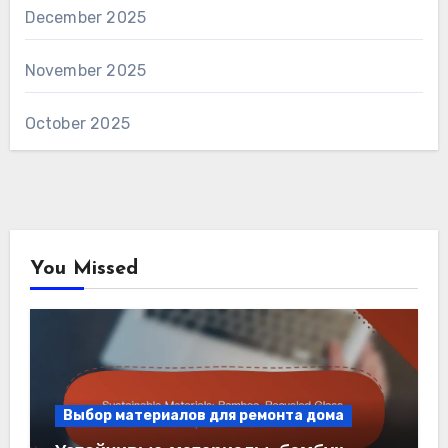
December 2025
November 2025
October 2025
You Missed
Выбор материалов для ремонта дома