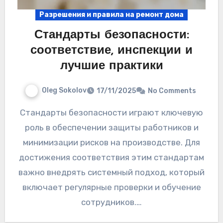
Разрешения и правила на ремонт дома
Стандарты безопасности:
соответствие, инспекции и
лучшие практики
Oleg Sokolov
17/11/2025
No Comments
Стандарты безопасности играют ключевую
роль в обеспечении защиты работников и
минимизации рисков на производстве. Для
достижения соответствия этим стандартам
важно внедрять системный подход, который
включает регулярные проверки и обучение
сотрудников.…