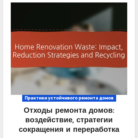
Практики устойчивого ремонта домов
Отходы ремонта домов:
воздействие, стратегии
сокращения и переработка