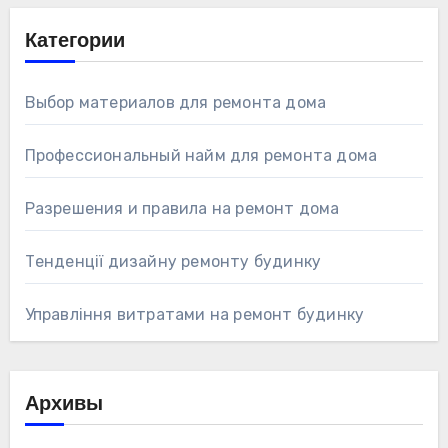
Категории
Выбор материалов для ремонта дома
Профессиональный найм для ремонта дома
Разрешения и правила на ремонт дома
Тенденції дизайну ремонту будинку
Управління витратами на ремонт будинку
Архивы