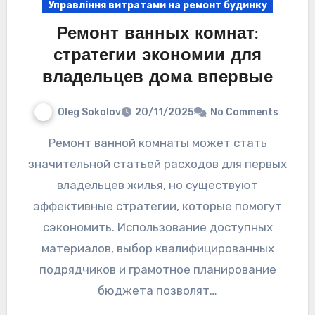
Управління витратами на ремонт будинку
Ремонт ванных комнат:
стратегии экономии для
владельцев дома впервые
Oleg Sokolov
20/11/2025
No Comments
Ремонт ванной комнаты может стать
значительной статьей расходов для первых
владельцев жилья, но существуют
эффективные стратегии, которые помогут
сэкономить. Использование доступных
материалов, выбор квалифицированных
подрядчиков и грамотное планирование
бюджета позволят…