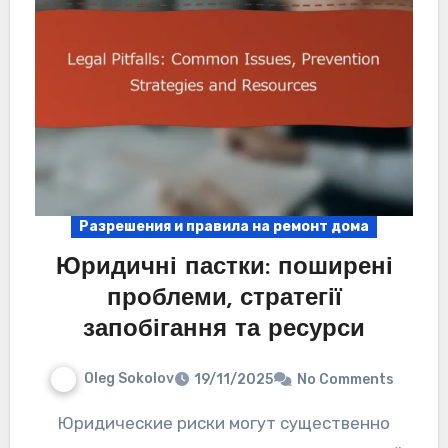
Разрешения и правила на ремонт дома
Юридичні пастки: поширені
проблеми, стратегії
запобігання та ресурси
Oleg Sokolov
19/11/2025
No Comments
Юридические риски могут существенно