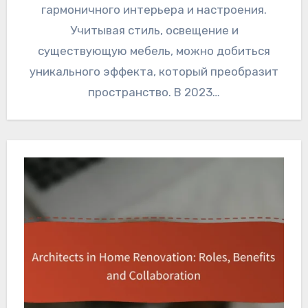
гармоничного интерьера и настроения.
Учитывая стиль, освещение и
существующую мебель, можно добиться
уникального эффекта, который преобразит
пространство. В 2023…