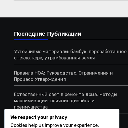
Последние Публикации
Устойчивые материалы: бамбук, переработанное
стекло, корк, утрамбованная земля
Правила HOA: Руководство, Ограничения и
Процесс Утверждения
Естественный свет в ремонте дома: методы
максимизации, влияние дизайна и
преимущества
We respect your privacy
Ремонт дома: решения и интеграция
Cookies help us improve your experience,