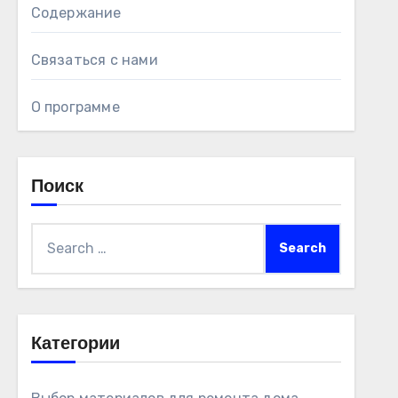
Содержание
Связаться с нами
О программе
Поиск
Search
for:
Категории