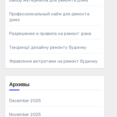
Выбор материалов для ремонта дома
Профессиональный найм для ремонта
дома
Разрешения и правила на ремонт дома
Тенденції дизайну ремонту будинку
Управління витратами на ремонт будинку
Архивы
December 2025
November 2025