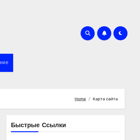
ние
Home
Карта сайта
Быстрые Ссылки