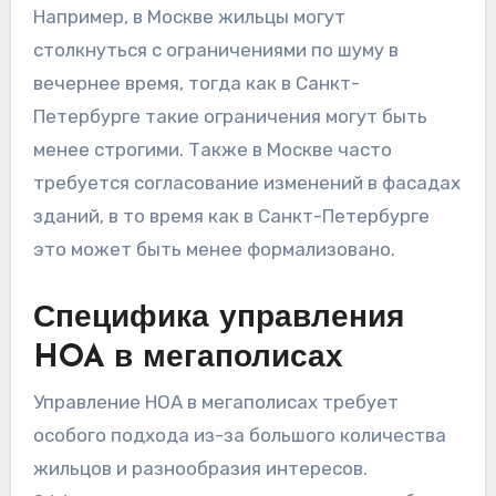
Например, в Москве жильцы могут
столкнуться с ограничениями по шуму в
вечернее время, тогда как в Санкт-
Петербурге такие ограничения могут быть
менее строгими. Также в Москве часто
требуется согласование изменений в фасадах
зданий, в то время как в Санкт-Петербурге
это может быть менее формализовано.
Специфика управления
HOA в мегаполисах
Управление HOA в мегаполисах требует
особого подхода из-за большого количества
жильцов и разнообразия интересов.