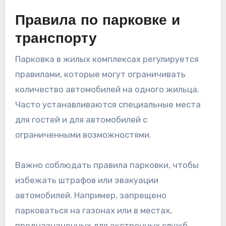
Правила по парковке и
транспорту
Парковка в жилых комплексах регулируется
правилами, которые могут ограничивать
количество автомобилей на одного жильца.
Часто устанавливаются специальные места
для гостей и для автомобилей с
ограниченными возможностями.
Важно соблюдать правила парковки, чтобы
избежать штрафов или эвакуации
автомобилей. Например, запрещено
парковаться на газонах или в местах,
предназначенных для экстренных служб.