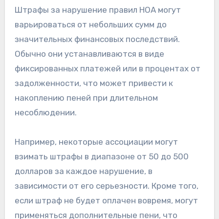
Штрафы за нарушение правил HOA могут
варьироваться от небольших сумм до
значительных финансовых последствий.
Обычно они устанавливаются в виде
фиксированных платежей или в процентах от
задолженности, что может привести к
накоплению пеней при длительном
несоблюдении.
Например, некоторые ассоциации могут
взимать штрафы в диапазоне от 50 до 500
долларов за каждое нарушение, в
зависимости от его серьезности. Кроме того,
если штраф не будет оплачен вовремя, могут
применяться дополнительные пени, что