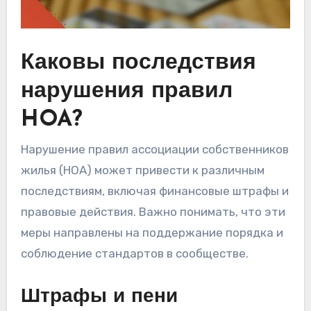
Каковы последствия
нарушения правил
HOA?
Нарушение правил ассоциации собственников
жилья (HOA) может привести к различным
последствиям, включая финансовые штрафы и
правовые действия. Важно понимать, что эти
меры направлены на поддержание порядка и
соблюдение стандартов в сообществе.
Штрафы и пени