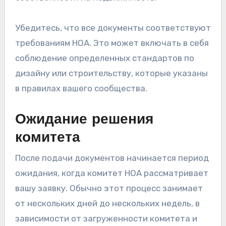
Убедитесь, что все документы соответствуют
требованиям HOA. Это может включать в себя
соблюдение определенных стандартов по
дизайну или строительству, которые указаны
в правилах вашего сообщества.
Ожидание решения
комитета
После подачи документов начинается период
ожидания, когда комитет HOA рассматривает
вашу заявку. Обычно этот процесс занимает
от нескольких дней до нескольких недель, в
зависимости от загруженности комитета и