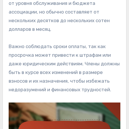
от уровня обслуживания и бюджета
ассоциации, но обычно составляет от
нескольких десятков до нескольких сотен
долларов в месяц.
Важно соблюдать сроки оплаты, так как
просрочка может привести к штрафам или
даже юридическим действиям. Члены должны
быть в курсе всех изменений в размере
взносов и их назначения, чтобы избежать
недоразумений и финансовых трудностей.