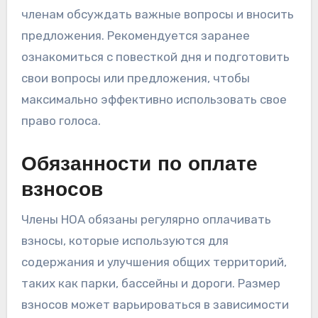
членам обсуждать важные вопросы и вносить
предложения. Рекомендуется заранее
ознакомиться с повесткой дня и подготовить
свои вопросы или предложения, чтобы
максимально эффективно использовать свое
право голоса.
Обязанности по оплате
взносов
Члены HOA обязаны регулярно оплачивать
взносы, которые используются для
содержания и улучшения общих территорий,
таких как парки, бассейны и дороги. Размер
взносов может варьироваться в зависимости