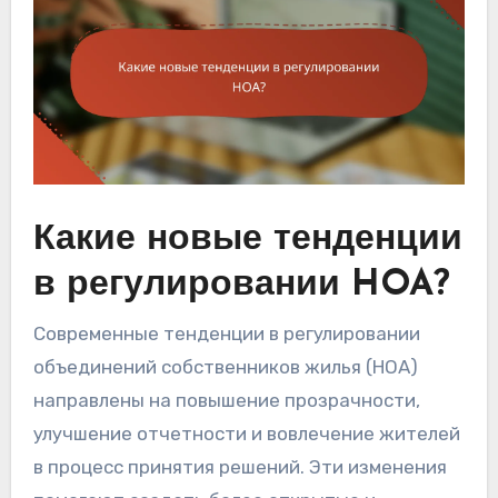
Какие новые тенденции
в регулировании HOA?
Современные тенденции в регулировании
объединений собственников жилья (HOA)
направлены на повышение прозрачности,
улучшение отчетности и вовлечение жителей
в процесс принятия решений. Эти изменения