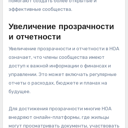
помогают создать более открытые и
эффективные сообщества.
Увеличение прозрачности
и отчетности
Увеличение прозрачности и отчетности в HOA
означает, что члены сообщества имеют
доступ к важной информации о финансах и
управлении. Это может включать регулярные
отчеты о расходах, бюджете и планах на
будущее.
Для достижения прозрачности многие HOA
внедряют онлайн-платформы, где жильцы
могут просматривать документы, участвовать