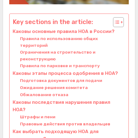
Key sections in the article:
Каковы основные правила HOA в России?
Правила по использованию общих
территорий
Ограничения на строительство и
реконструкцию
Правила по парковке и транспорту
Каковы этапы процесса одобрения в HOA?
Подготовка документов для подачи
Ожидание решения комитета
Обжалование отказа
Каковы последствия нарушения правил
HOA?
Штрафы и пени
Правовые действия против владельцев
Как выбрать подходящую HOA для