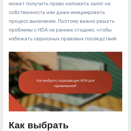
может получить право наложить залог на
собственность или даже инициировать
процесс выселения. Поэтому важно решать
проблемы с HOA на ранних стадиях, чтобы
избежать серьезных правовых последствий.
Как выбрать