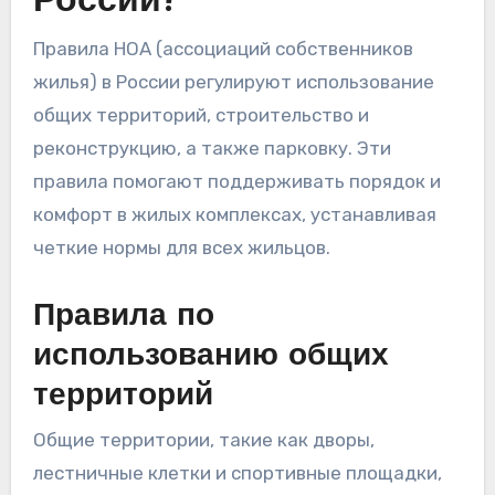
России?
Правила HOA (ассоциаций собственников
жилья) в России регулируют использование
общих территорий, строительство и
реконструкцию, а также парковку. Эти
правила помогают поддерживать порядок и
комфорт в жилых комплексах, устанавливая
четкие нормы для всех жильцов.
Правила по
использованию общих
территорий
Общие территории, такие как дворы,
лестничные клетки и спортивные площадки,