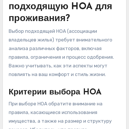
подходящую HOA для
проживания?
Выбор подходящей HOA (ассоциации
владельцев жилья) требует внимательного
анализа различных факторов, включая
правила, ограничения и процесс одобрения.
Важно учитывать, как эти аспекты могут
повлиять на ваш комфорт и стиль жизни.
Критерии выбора HOA
При выборе HOA обратите внимание на
правила, касающиеся использования
имущества, а также на размер и структуру