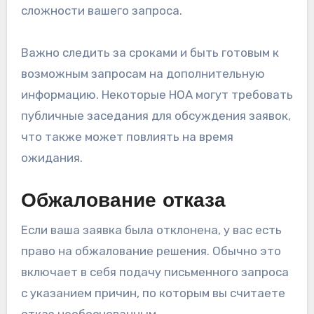
сложности вашего запроса.
Важно следить за сроками и быть готовым к
возможным запросам на дополнительную
информацию. Некоторые HOA могут требовать
публичные заседания для обсуждения заявок,
что также может повлиять на время
ожидания.
Обжалование отказа
Если ваша заявка была отклонена, у вас есть
право на обжалование решения. Обычно это
включает в себя подачу письменного запроса
с указанием причин, по которым вы считаете
отказ необоснованным.