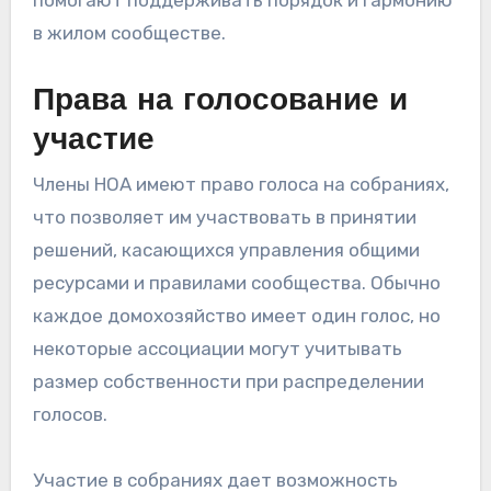
в жилом сообществе.
Права на голосование и
участие
Члены HOA имеют право голоса на собраниях,
что позволяет им участвовать в принятии
решений, касающихся управления общими
ресурсами и правилами сообщества. Обычно
каждое домохозяйство имеет один голос, но
некоторые ассоциации могут учитывать
размер собственности при распределении
голосов.
Участие в собраниях дает возможность