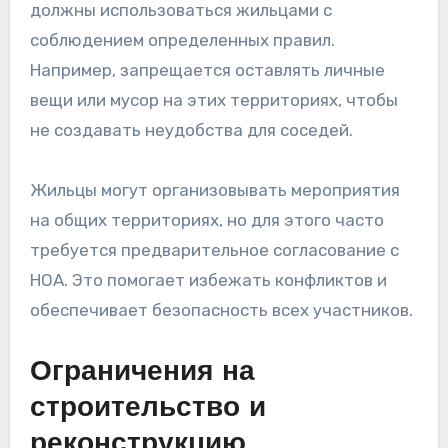
должны использоваться жильцами с
соблюдением определенных правил.
Например, запрещается оставлять личные
вещи или мусор на этих территориях, чтобы
не создавать неудобства для соседей.
Жильцы могут организовывать мероприятия
на общих территориях, но для этого часто
требуется предварительное согласование с
HOA. Это помогает избежать конфликтов и
обеспечивает безопасность всех участников.
Ограничения на
строительство и
реконструкцию