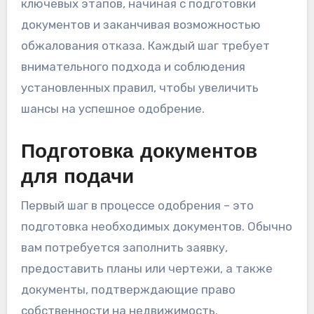
ключевых этапов, начиная с подготовки
документов и заканчивая возможностью
обжалования отказа. Каждый шаг требует
внимательного подхода и соблюдения
установленных правил, чтобы увеличить
шансы на успешное одобрение.
Подготовка документов
для подачи
Первый шаг в процессе одобрения – это
подготовка необходимых документов. Обычно
вам потребуется заполнить заявку,
предоставить планы или чертежи, а также
документы, подтверждающие право
собственности на недвижимость.