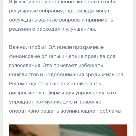
Эффективное управление включает в себя
регулярные собрания, где жильцы могут
обсуждать важные вопросы и принимать
решения о расходах и улучшениях.
Важно, чтобы HOA имели прозрачные
финансовые отчеты и четкие правила для
голосования. Это помогает избежать
конфликтов и недопонимания среди жильцов.
Рекомендуется также использовать
цифровые платформы для управления, что
упрощает коммуникацию и позволяет
оперативно решать возникающие проблемы.