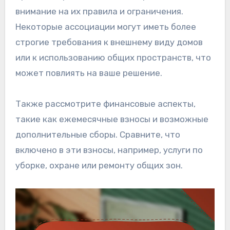
внимание на их правила и ограничения.
Некоторые ассоциации могут иметь более
строгие требования к внешнему виду домов
или к использованию общих пространств, что
может повлиять на ваше решение.
Также рассмотрите финансовые аспекты,
такие как ежемесячные взносы и возможные
дополнительные сборы. Сравните, что
включено в эти взносы, например, услуги по
уборке, охране или ремонту общих зон.