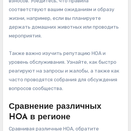
взносов. Убедитесь, что правила
соответствуют вашим ожиданиям и образу
жизни, например, если вы планируете
держать домашних животных или проводить
мероприятия.
Также важно изучить репутацию HOA и
уровень обслуживания. Узнайте, как быстро
реагируют на запросы и жалобы, а также как
часто проводятся собрания для обсуждения
вопросов сообщества.
Сравнение различных
HOA в регионе
Сравнивая различные HOA, обратите