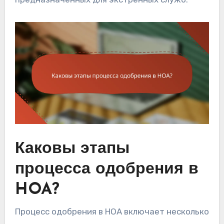
Каковы этапы
процесса одобрения в
HOA?
Процесс одобрения в HOA включает несколько