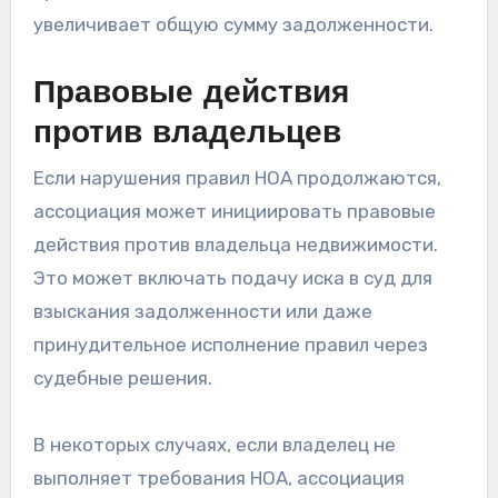
увеличивает общую сумму задолженности.
Правовые действия
против владельцев
Если нарушения правил HOA продолжаются,
ассоциация может инициировать правовые
действия против владельца недвижимости.
Это может включать подачу иска в суд для
взыскания задолженности или даже
принудительное исполнение правил через
судебные решения.
В некоторых случаях, если владелец не
выполняет требования HOA, ассоциация