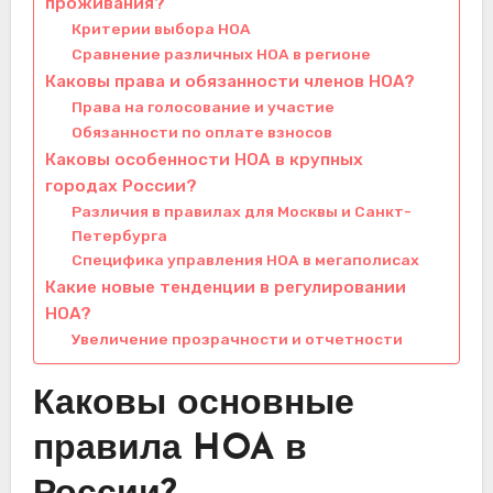
проживания?
Критерии выбора HOA
Сравнение различных HOA в регионе
Каковы права и обязанности членов HOA?
Права на голосование и участие
Обязанности по оплате взносов
Каковы особенности HOA в крупных
городах России?
Различия в правилах для Москвы и Санкт-
Петербурга
Специфика управления HOA в мегаполисах
Какие новые тенденции в регулировании
HOA?
Увеличение прозрачности и отчетности
Каковы основные
правила HOA в