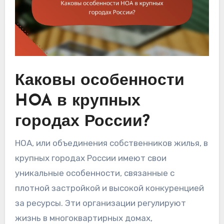
Каковы особенности
HOA в крупных
городах России?
HOA, или объединения собственников жилья, в
крупных городах России имеют свои
уникальные особенности, связанные с
плотной застройкой и высокой конкуренцией
за ресурсы. Эти организации регулируют
жизнь в многоквартирных домах,