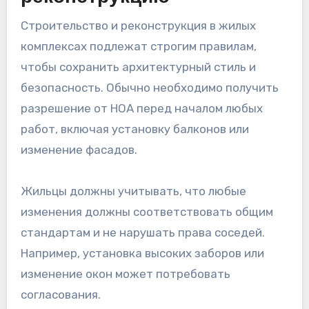
Строительство и реконструкция в жилых
комплексах подлежат строгим правилам,
чтобы сохранить архитектурный стиль и
безопасность. Обычно необходимо получить
разрешение от HOA перед началом любых
работ, включая установку балконов или
изменение фасадов.
Жильцы должны учитывать, что любые
изменения должны соответствовать общим
стандартам и не нарушать права соседей.
Например, установка высоких заборов или
изменение окон может потребовать
согласования.