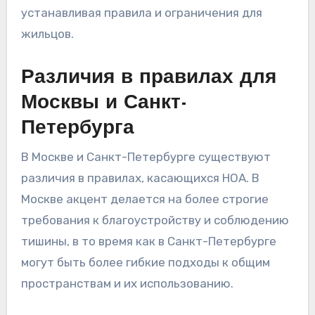
устанавливая правила и ограничения для
жильцов.
Различия в правилах для
Москвы и Санкт-
Петербурга
В Москве и Санкт-Петербурге существуют
различия в правилах, касающихся HOA. В
Москве акцент делается на более строгие
требования к благоустройству и соблюдению
тишины, в то время как в Санкт-Петербурге
могут быть более гибкие подходы к общим
пространствам и их использованию.