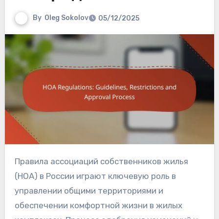
By
Oleg Sokolov
05/12/2025
Правила ассоциаций собственников жилья
(HOA) в России играют ключевую роль в
управлении общими территориями и
обеспечении комфортной жизни в жилых