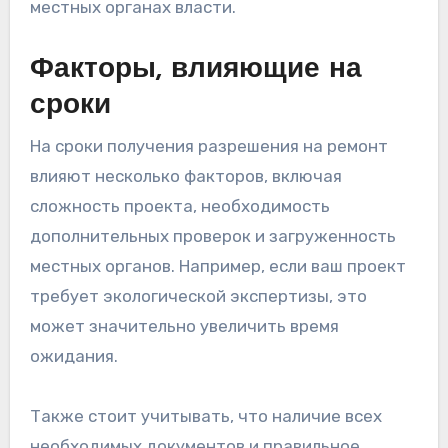
местных органах власти.
Факторы, влияющие на
сроки
На сроки получения разрешения на ремонт
влияют несколько факторов, включая
сложность проекта, необходимость
дополнительных проверок и загруженность
местных органов. Например, если ваш проект
требует экологической экспертизы, это
может значительно увеличить время
ожидания.
Также стоит учитывать, что наличие всех
необходимых документов и правильное