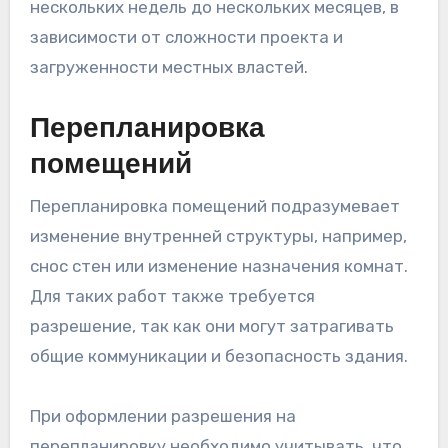
нескольких недель до нескольких месяцев, в
зависимости от сложности проекта и
загруженности местных властей.
Перепланировка
помещений
Перепланировка помещений подразумевает
изменение внутренней структуры, например,
снос стен или изменение назначения комнат.
Для таких работ также требуется
разрешение, так как они могут затрагивать
общие коммуникации и безопасность здания.
При оформлении разрешения на
перепланировку необходимо учитывать, что