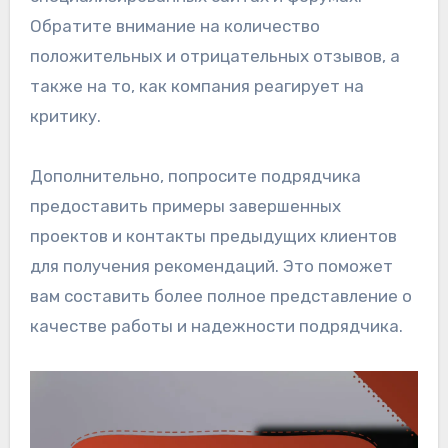
Обратите внимание на количество
положительных и отрицательных отзывов, а
также на то, как компания реагирует на
критику.
Дополнительно, попросите подрядчика
предоставить примеры завершенных
проектов и контакты предыдущих клиентов
для получения рекомендаций. Это поможет
вам составить более полное представление о
качестве работы и надежности подрядчика.