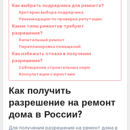
Как выбрать подрядчика для ремонта?
Критерии выбора подрядчика
Рекомендации по проверке репутации
Какие типы ремонтов требуют
разрешения?
Капитальный ремонт
Перепланировка помещений
Как избежать отказа в получении
разрешения?
Соблюдение строительных норм
Консультации с юристами
Как получить
разрешение на ремонт
дома в России?
Для получения разрешения на ремонт дома в