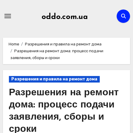
Skip
to
oddo.com.ua
content
Home
Разрешения и правила на ремонт дома
Разрешения на ремонт дома: процесс подачи
заявления, сборы и сроки
Разрешения и правила на ремонт дома
Разрешения на ремонт
дома: процесс подачи
заявления, сборы и
сроки