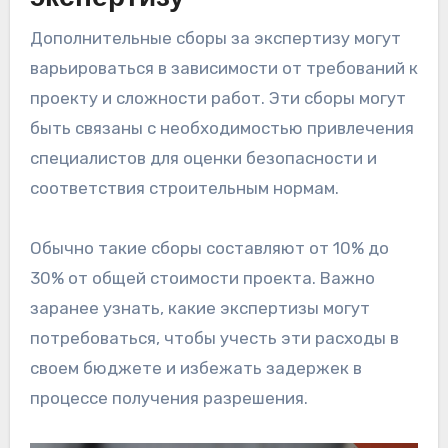
Дополнительные сборы за экспертизу могут
варьироваться в зависимости от требований к
проекту и сложности работ. Эти сборы могут
быть связаны с необходимостью привлечения
специалистов для оценки безопасности и
соответствия строительным нормам.
Обычно такие сборы составляют от 10% до
30% от общей стоимости проекта. Важно
заранее узнать, какие экспертизы могут
потребоваться, чтобы учесть эти расходы в
своем бюджете и избежать задержек в
процессе получения разрешения.