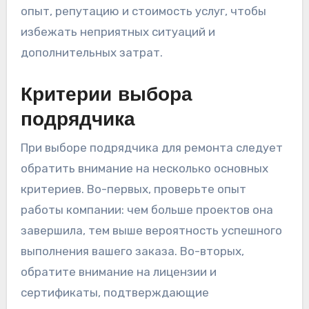
опыт, репутацию и стоимость услуг, чтобы
избежать неприятных ситуаций и
дополнительных затрат.
Критерии выбора
подрядчика
При выборе подрядчика для ремонта следует
обратить внимание на несколько основных
критериев. Во-первых, проверьте опыт
работы компании: чем больше проектов она
завершила, тем выше вероятность успешного
выполнения вашего заказа. Во-вторых,
обратите внимание на лицензии и
сертификаты, подтверждающие