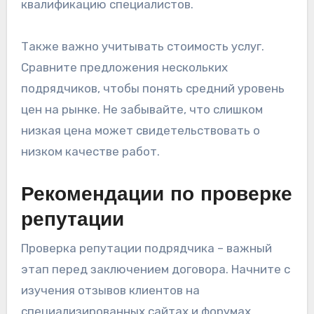
квалификацию специалистов.
Также важно учитывать стоимость услуг.
Сравните предложения нескольких
подрядчиков, чтобы понять средний уровень
цен на рынке. Не забывайте, что слишком
низкая цена может свидетельствовать о
низком качестве работ.
Рекомендации по проверке
репутации
Проверка репутации подрядчика – важный
этап перед заключением договора. Начните с
изучения отзывов клиентов на
специализированных сайтах и форумах.