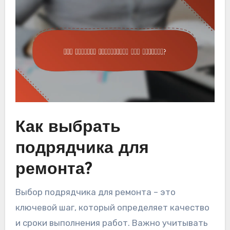
Как выбрать
подрядчика для
ремонта?
Выбор подрядчика для ремонта – это
ключевой шаг, который определяет качество
и сроки выполнения работ. Важно учитывать