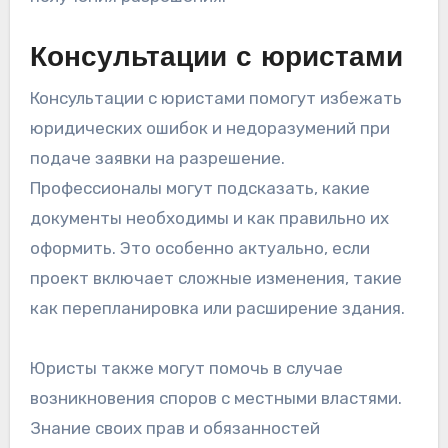
Консультации с юристами
Консультации с юристами помогут избежать
юридических ошибок и недоразумений при
подаче заявки на разрешение.
Профессионалы могут подсказать, какие
документы необходимы и как правильно их
оформить. Это особенно актуально, если
проект включает сложные изменения, такие
как перепланировка или расширение здания.
Юристы также могут помочь в случае
возникновения споров с местными властями.
Знание своих прав и обязанностей