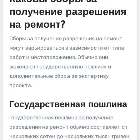
получение разрешения
на ремонт?
Сборы за получение разрешения на ремонт
могут варьироваться в зависимости от типа
работ и местоположения. Обычно они
включают государственную пошлину и
дополнительные сборы за экспертизу
проекта.
Государственная пошлина
Государственная пошлина за получение
разрешения на ремонт обычно составляет от
нескольких сотен до нескольких тысяч гривен,