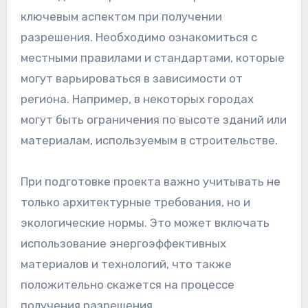
ключевым аспектом при получении
разрешения. Необходимо ознакомиться с
местными правилами и стандартами, которые
могут варьироваться в зависимости от
региона. Например, в некоторых городах
могут быть ограничения по высоте зданий или
материалам, используемым в строительстве.
При подготовке проекта важно учитывать не
только архитектурные требования, но и
экологические нормы. Это может включать
использование энергоэффективных
материалов и технологий, что также
положительно скажется на процессе
получения разрешения.