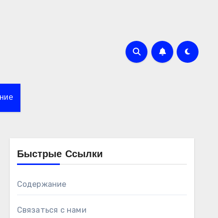
ние
Быстрые Ссылки
Содержание
Связаться с нами