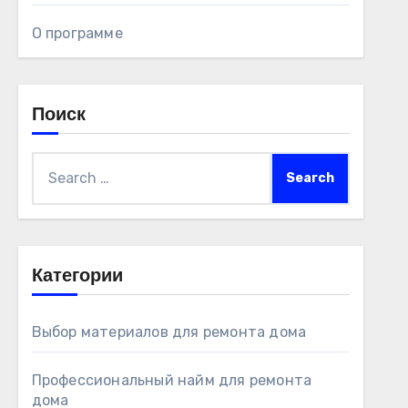
О программе
Поиск
Search
for:
Категории
Выбор материалов для ремонта дома
Профессиональный найм для ремонта
дома