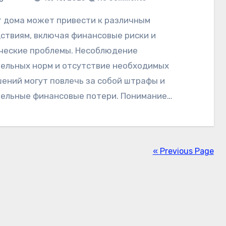
ствиям, включая финансовые риски и
еские проблемы. Несоблюдение
ельных норм и отсутствие необходимых
ений могут повлечь за собой штрафы и
ельные финансовые потери. Понимание…
« Previous Page