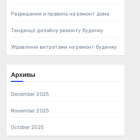
Разрешения и правила на ремонт дома
Тенденції дизайну ремонту будинку
Управління витратами на ремонт будинку
Архивы
December 2025
November 2025
October 2025