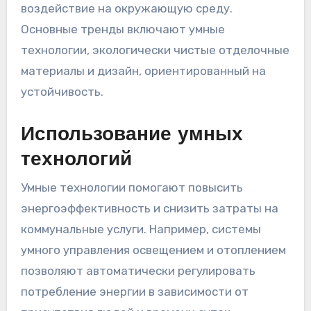
воздействие на окружающую среду.
Основные тренды включают умные
технологии, экологически чистые отделочные
материалы и дизайн, ориентированный на
устойчивость.
Использование умных
технологий
Умные технологии помогают повысить
энергоэффективность и снизить затраты на
коммунальные услуги. Например, системы
умного управления освещением и отоплением
позволяют автоматически регулировать
потребление энергии в зависимости от