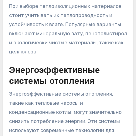
При выборе теплоизоляционных материалов
стоит учитывать их теплопроводность и
устойчивость к влаге. Популярные варианты
включают минеральную вату, пенополистирол
и экологически чистые материалы, такие как
целлюлоза.
Энергоэффективные
системы отопления
Энергоэффективные системы отопления,
такие как тепловые насосы и
конденсационные котлы, могут значительно
снизить потребление энергии. Эти системы
используют современные технологии для