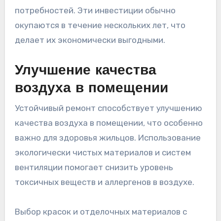
потребностей. Эти инвестиции обычно
окупаются в течение нескольких лет, что
делает их экономически выгодными.
Улучшение качества
воздуха в помещении
Устойчивый ремонт способствует улучшению
качества воздуха в помещении, что особенно
важно для здоровья жильцов. Использование
экологически чистых материалов и систем
вентиляции помогает снизить уровень
токсичных веществ и аллергенов в воздухе.
Выбор красок и отделочных материалов с