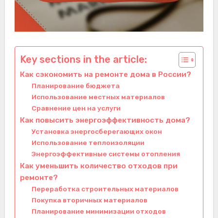
Key sections in the article:
Как сэкономить на ремонте дома в России?
Планирование бюджета
Использование местных материалов
Сравнение цен на услуги
Как повысить энергоэффективность дома?
Установка энергосберегающих окон
Использование теплоизоляции
Энергоэффективные системы отопления
Как уменьшить количество отходов при
ремонте?
Переработка строительных материалов
Покупка вторичных материалов
Планирование минимизации отходов