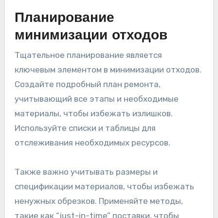
Планирование
минимизации отходов
Тщательное планирование является
ключевым элементом в минимизации отходов.
Создайте подробный план ремонта,
учитывающий все этапы и необходимые
материалы, чтобы избежать излишков.
Используйте списки и таблицы для
отслеживания необходимых ресурсов.
Также важно учитывать размеры и
спецификации материалов, чтобы избежать
ненужных обрезков. Применяйте методы,
такие как “just-in-time” поставки, чтобы