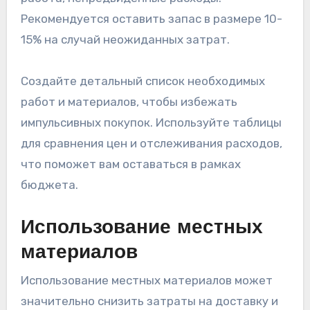
Рекомендуется оставить запас в размере 10-
15% на случай неожиданных затрат.
Создайте детальный список необходимых
работ и материалов, чтобы избежать
импульсивных покупок. Используйте таблицы
для сравнения цен и отслеживания расходов,
что поможет вам оставаться в рамках
бюджета.
Использование местных
материалов
Использование местных материалов может
значительно снизить затраты на доставку и