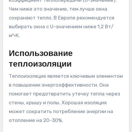
Чем ниже это значение, тем лучше окна
сохраняют тепло. В Европе рекомендуется
выбирать окна с U-значением ниже 1,2 Вт/
м²·К.
Использование
теплоизоляции
Теплоизоляция является ключевым элементом
в повышении энергоэффективности. Она
помогает предотвратить утечку тепла через
стены, крышу и полы. Хорошая изоляция
может сократить потребление энергии на
отопление на 20-30%.