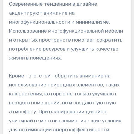
Современные тенденции в дизайне
акцентируют внимание на
многофункциональности и минимализме.
Использование многофункциональной мебели
и открытых пространств помогает сократить
потребление ресурсов и улучшить качество
жизни в помещениях.
Кроме того, стоит обратить внимание на
использование природных элементов, таких
как растения, которые не только улучшают
воздух в помещении, но и создают уютную
атмосферу. При планировании дизайна
учитывайте местные климатические условия
для оптимизации энергоэффективности