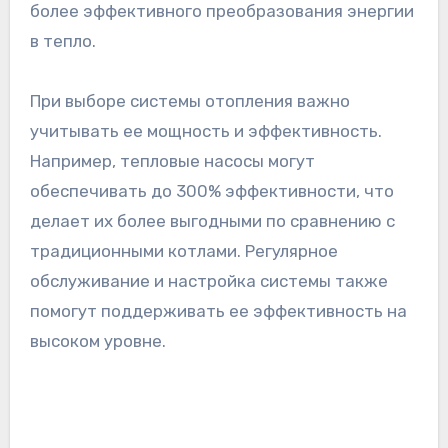
более эффективного преобразования энергии
в тепло.
При выборе системы отопления важно
учитывать ее мощность и эффективность.
Например, тепловые насосы могут
обеспечивать до 300% эффективности, что
делает их более выгодными по сравнению с
традиционными котлами. Регулярное
обслуживание и настройка системы также
помогут поддерживать ее эффективность на
высоком уровне.