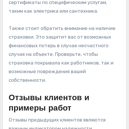
сертификаты по специфическим услугам,
таким как электрика или сантехника.
Также стоит обратить внимание на наличие
страховки. Это защитит вас от возможных
финансовых потерь в случае несчастного
случая на объекте. Проверьте, чтобы
страховка покрывала как работников, так и
возможные повреждения вашей
собственности.
Отзывы клиентов и
примеры работ
Отзывы предыдущих клиентов являются
важным индикатором надежности