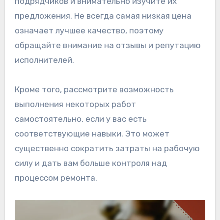
подрядчиков и внимательно изучите их
предложения. Не всегда самая низкая цена
означает лучшее качество, поэтому
обращайте внимание на отзывы и репутацию
исполнителей.
Кроме того, рассмотрите возможность
выполнения некоторых работ
самостоятельно, если у вас есть
соответствующие навыки. Это может
существенно сократить затраты на рабочую
силу и дать вам больше контроля над
процессом ремонта.