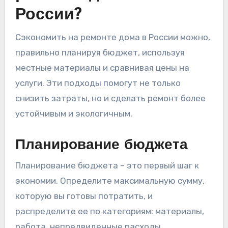
России?
Сэкономить на ремонте дома в России можно,
правильно планируя бюджет, используя
местные материалы и сравнивая цены на
услуги. Эти подходы помогут не только
снизить затраты, но и сделать ремонт более
устойчивым и экологичным.
Планирование бюджета
Планирование бюджета – это первый шаг к
экономии. Определите максимальную сумму,
которую вы готовы потратить, и
распределите ее по категориям: материалы,
работа, непредвиденные расходы.