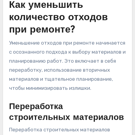
Как уменьшить
количество отходов
при ремонте?
Уменьшение отходов при ремонте начинается
с осознанного подхода к выбору материалов и
планированию работ. Это включает в себя
переработку, использование вторичных
материалов и тщательное планирование,
чтобы минимизировать излишки.
Переработка
строительных материалов
Переработка строительных материалов