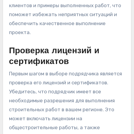
клиентов и примеры выполненных работ, что
поможет избежать неприятных ситуаций и
обеспечить качественное выполнение
проекта.
Проверка лицензий и
сертификатов
Первым шагом в выборе подрядчика является
проверка его лицензий и сертификатов.
Убедитесь, что подрядчик имеет все
необходимые разрешения для выполнения
строительных работ в вашем регионе. Это
может включать лицензии на
общестроительные работы, а также