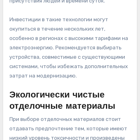
присутствия людей и времени суток.
Инвестиции в такие технологии могут
окупиться в течение нескольких лет,
особенно в регионах с высокими тарифами на
электроэнергию. Рекомендуется выбирать
устройства, совместимые с существующими
системами, чтобы избежать дополнительных
затрат на модернизацию.
Экологически чистые
отделочные материалы
При выборе отделочных материалов стоит
отдавать предпочтение тем, которые имеют
низкий уровень токсичности и произведены