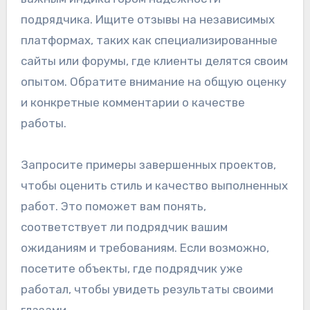
подрядчика. Ищите отзывы на независимых
платформах, таких как специализированные
сайты или форумы, где клиенты делятся своим
опытом. Обратите внимание на общую оценку
и конкретные комментарии о качестве
работы.
Запросите примеры завершенных проектов,
чтобы оценить стиль и качество выполненных
работ. Это поможет вам понять,
соответствует ли подрядчик вашим
ожиданиям и требованиям. Если возможно,
посетите объекты, где подрядчик уже
работал, чтобы увидеть результаты своими