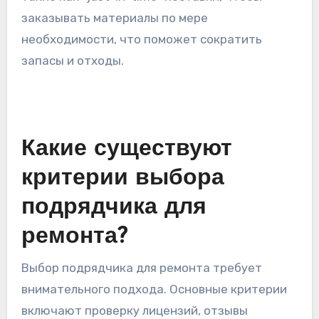
заказывать материалы по мере
необходимости, что поможет сократить
запасы и отходы.
Какие существуют
критерии выбора
подрядчика для
ремонта?
Выбор подрядчика для ремонта требует
внимательного подхода. Основные критерии
включают проверку лицензий, отзывы