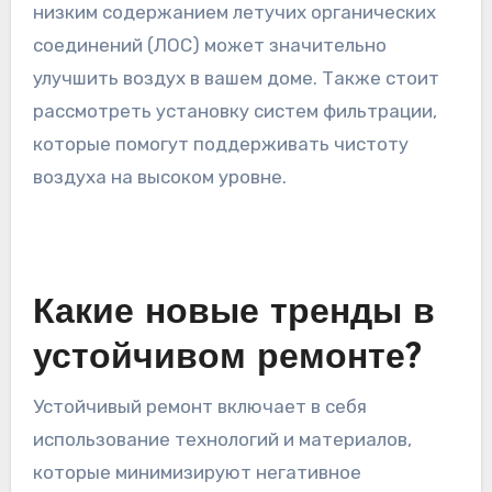
низким содержанием летучих органических
соединений (ЛОС) может значительно
улучшить воздух в вашем доме. Также стоит
рассмотреть установку систем фильтрации,
которые помогут поддерживать чистоту
воздуха на высоком уровне.
Какие новые тренды в
устойчивом ремонте?
Устойчивый ремонт включает в себя
использование технологий и материалов,
которые минимизируют негативное