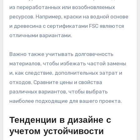
из переработанных или возобновляемых
ресурсов. Например, краски на водной основе
и древесина с сертификатами FSC являются
отличными вариантами.
Важно также учитывать долговечность
материалов, чтобы избежать частой замены
и, как следствие, дополнительных затрат и
отходов. Сравните цены и свойства
различных вариантов, чтобы выбрать
наиболее подходящие для вашего проекта.
Тенденции в дизайне с
учетом устойчивости