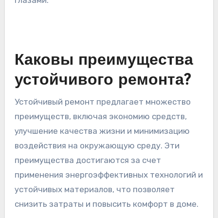
глазами.
Каковы преимущества
устойчивого ремонта?
Устойчивый ремонт предлагает множество
преимуществ, включая экономию средств,
улучшение качества жизни и минимизацию
воздействия на окружающую среду. Эти
преимущества достигаются за счет
применения энергоэффективных технологий и
устойчивых материалов, что позволяет
снизить затраты и повысить комфорт в доме.