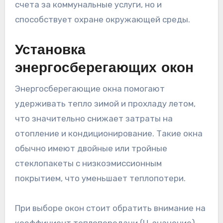
счета за коммунальные услуги, но и
способствует охране окружающей среды.
Установка
энергосберегающих окон
Энергосберегающие окна помогают
удерживать тепло зимой и прохладу летом,
что значительно снижает затраты на
отопление и кондиционирование. Такие окна
обычно имеют двойные или тройные
стеклопакеты с низкоэмиссионным
покрытием, что уменьшает теплопотери.
При выборе окон стоит обратить внимание на
коэффициент теплопередачи (U-значение).