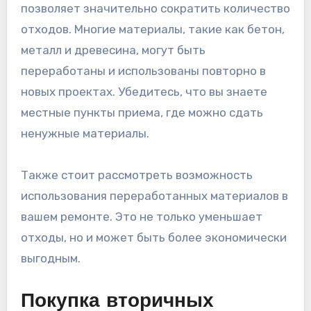
позволяет значительно сократить количество
отходов. Многие материалы, такие как бетон,
металл и древесина, могут быть
переработаны и использованы повторно в
новых проектах. Убедитесь, что вы знаете
местные пункты приема, где можно сдать
ненужные материалы.
Также стоит рассмотреть возможность
использования переработанных материалов в
вашем ремонте. Это не только уменьшает
отходы, но и может быть более экономически
выгодным.
Покупка вторичных