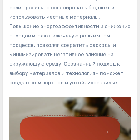
если правильно спланировать бюджет и
использовать местные материалы.
Повышение энергоэффективности и снижение
отходов играют ключевую роль в этом
процессе, позволяя сократить расходы и
минимизировать негативное влияние на
окружающую среду. Осознанный подход к
выбору материалов и технологиям поможет
создать комфортное и устойчивое жилье.