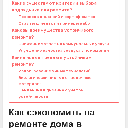
Какие существуют критерии выбора
подрядчика для ремонта?
Проверка лицензий и сертификатов
Отзывы клиентов и примеры работ
Каковы преимущества устойчивого
ремонта?
Снижение затрат на коммунальные услуги
Улучшение качества воздуха в помещении
Какие новые тренды в устойчивом
ремонте?
Использование умных технологий
Экологически чистые отделочные
материалы
Тенденции в дизайне с учетом
устойчивости
Как сэкономить на
ремонте дома в