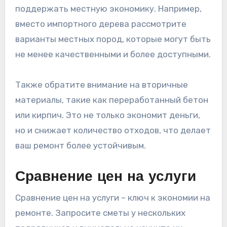
поддержать местную экономику. Например,
вместо импортного дерева рассмотрите
варианты местных пород, которые могут быть
не менее качественными и более доступными.
Также обратите внимание на вторичные
материалы, такие как переработанный бетон
или кирпич. Это не только экономит деньги,
но и снижает количество отходов, что делает
ваш ремонт более устойчивым.
Сравнение цен на услуги
Сравнение цен на услуги – ключ к экономии на
ремонте. Запросите сметы у нескольких