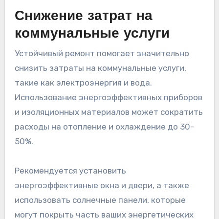
Снижение затрат на
коммунальные услуги
Устойчивый ремонт помогает значительно
снизить затраты на коммунальные услуги,
такие как электроэнергия и вода.
Использование энергоэффективных приборов
и изоляционных материалов может сократить
расходы на отопление и охлаждение до 30-
50%.
Рекомендуется установить
энергоэффективные окна и двери, а также
использовать солнечные панели, которые
могут покрыть часть ваших энергетических