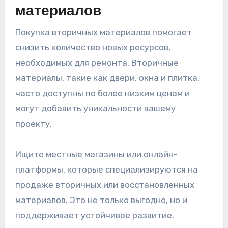
материалов
Покупка вторичных материалов помогает
снизить количество новых ресурсов,
необходимых для ремонта. Вторичные
материалы, такие как двери, окна и плитка,
часто доступны по более низким ценам и
могут добавить уникальности вашему
проекту.
Ищите местные магазины или онлайн-
платформы, которые специализируются на
продаже вторичных или восстановленных
материалов. Это не только выгодно, но и
поддерживает устойчивое развитие.