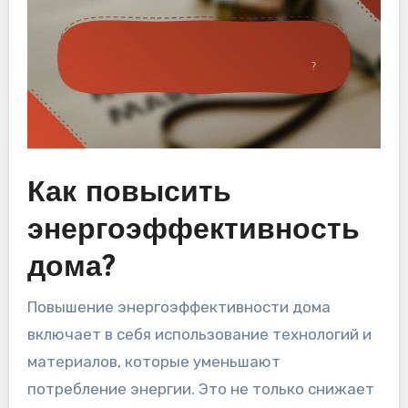
Как повысить
энергоэффективность
дома?
Повышение энергоэффективности дома
включает в себя использование технологий и
материалов, которые уменьшают
потребление энергии. Это не только снижает